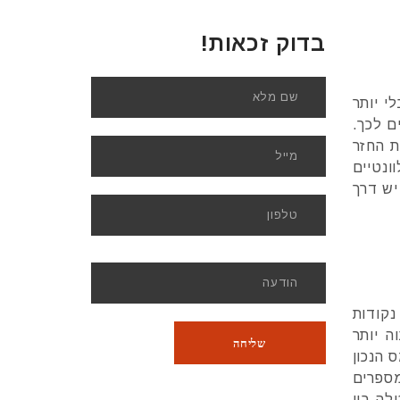
בדוק זכאות!
י יותר
ם לכך.
ת החזר
ונטיים
יש דרך
נקודות
ה יותר
 הנכון
מספרים
ה בין